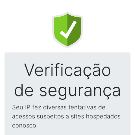
Verificação
de segurança
Seu IP fez diversas tentativas de
acessos suspeitos a sites hospedados
conosco.