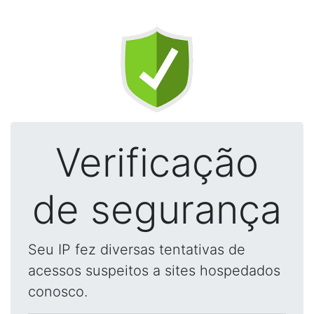
Verificação
de segurança
Seu IP fez diversas tentativas de
acessos suspeitos a sites hospedados
conosco.