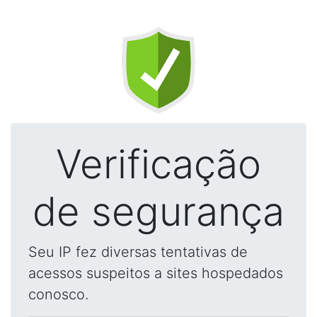
Verificação
de segurança
Seu IP fez diversas tentativas de
acessos suspeitos a sites hospedados
conosco.